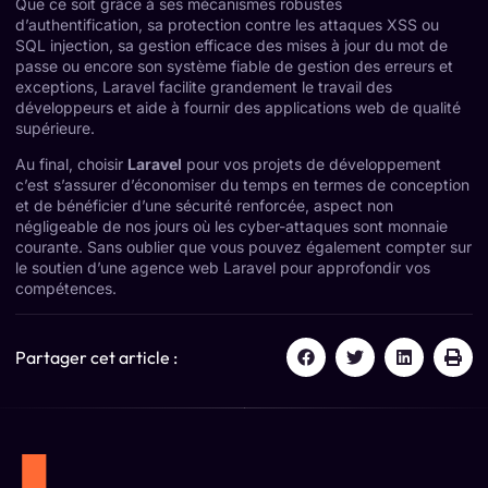
Que ce soit grâce à ses mécanismes robustes
d’authentification, sa protection contre les attaques XSS ou
SQL injection, sa gestion efficace des mises à jour du mot de
passe ou encore son système fiable de gestion des erreurs et
exceptions, Laravel facilite grandement le travail des
développeurs et aide à fournir des applications web de qualité
supérieure.
Au final, choisir
Laravel
pour vos projets de développement
c’est s’assurer d’économiser du temps en termes de conception
et de bénéficier d’une sécurité renforcée, aspect non
négligeable de nos jours où les cyber-attaques sont monnaie
courante. Sans oublier que vous pouvez également compter sur
le soutien d’une agence web Laravel pour approfondir vos
compétences.
Partager cet article :