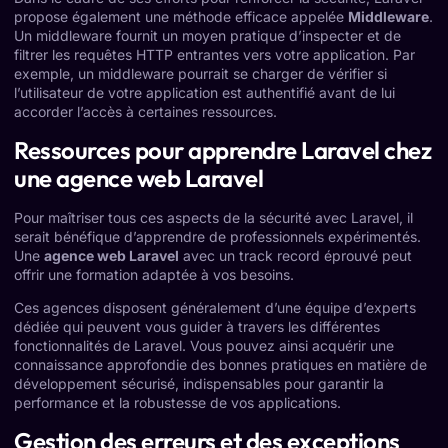
propose également une méthode efficace appelée
Middleware
.
Un middleware fournit un moyen pratique d’inspecter et de
filtrer les requêtes HTTP entrantes vers votre application. Par
exemple, un middleware pourrait se charger de vérifier si
l’utilisateur de votre application est authentifié avant de lui
accorder l’accès à certaines ressources.
Ressources pour apprendre Laravel chez
une agence web Laravel
Pour maîtriser tous ces aspects de la sécurité avec Laravel, il
serait bénéfique d’apprendre de professionnels expérimentés.
Une
agence web Laravel
avec un track record éprouvé peut
offrir une formation adaptée à vos besoins.
Ces agences disposent généralement d’une équipe d’experts
dédiée qui peuvent vous guider à travers les différentes
fonctionnalités de Laravel. Vous pouvez ainsi acquérir une
connaissance approfondie des bonnes pratiques en matière de
développement sécurisé, indispensables pour garantir la
performance et la robustesse de vos applications.
Gestion des erreurs et des exceptions