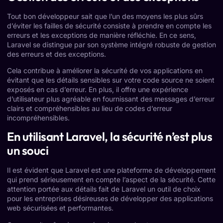
Tout bon développeur sait que l’un des moyens les plus sûrs
d’éviter les failles de sécurité consiste à prendre en compte les
erreurs et les exceptions de manière réfléchie. En ce sens,
Laravel se distingue par son système intégré robuste de gestion
des erreurs et des exceptions.
Cela contribue à améliorer la sécurité de vos applications en
évitant que les détails sensibles sur votre code source ne soient
exposés en cas d’erreur. En plus, il offre une expérience
d’utilisateur plus agréable en fournissant des messages d’erreur
clairs et compréhensibles au lieu de codes d’erreur
incompréhensibles.
En utilisant Laravel, la sécurité n’est plus
un souci
Il est évident que Laravel est une plateforme de développement
qui prend sérieusement en compte l’aspect de la sécurité. Cette
attention portée aux détails fait de Laravel un outil de choix
pour les entreprises désireuses de développer des applications
web sécurisées et performantes.