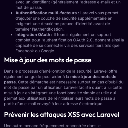
avec un identifiant (généralement l’adresse e-mail) et un
mot de passe.
Authentification multi-facteurs :
Laravel vous permet
d’ajouter une couche de sécurité supplémentaire en
exigeant une deuxième preuve d’identité avant de
terminer l’authentification.
Intégration OAuth :
Il fournit également un support
complet pour l’authentification OAuth 2.0, donnant ainsi la
capacité de se connecter via des services tiers tels que
Facebook ou Google.
Mise à jour des mots de passe
Dans le processus d’amélioration de la sécurité, Laravel offre
également un guide pour aider à la
mise à jour des mots de
passe
. Cette démarche est nécessaire surtout en cas d’oubli du
mot de passe par un utilisateur. Laravel facilite quant à lui cette
mise à jour en intégrant une fonctionnalité simple et utile qui
permet aux utilisateurs de réinitialiser leurs mots de passe à
partir d’un e-mail envoyé à leur adresse électronique.
Prévenir les attaques XSS avec Laravel
Une autre menace fréquemment rencontrée dans le