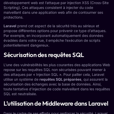
développement web est l’attaque par injection XSS (Cross-Site
Scripting). Ces attaques consistent à injecter du code
malveillant dans une application web afin de contourner ses
protections.
Laravel
prend cet aspect de la sécurité très au sérieux et
propose différentes options pour prévenir ce type d’attaques.
Par exemple, en incorporant automatiquement des données
évadées dans votre vue, il empêche l’exécution de scripts
potentiellement dangereux.
Sécurisation des requêtes SQL
L’une des vulnérabilités les plus courantes des applications Web
repose sur les requêtes SQL non sécurisées pouvant mener à
des attaques par « Injection SQL ». Pour pallier cela, Laravel
utilise un système de
requêtes SQL préparées
, qui assurent la
sécurisation des échanges avec la base de données. Ainsi,
toute tentative d’injection de code malveillant dans les requêtes
SQL est neutralisée.
L’utilisation de Middleware dans Laravel
Dans le cadre de ses efforts pour renforcer la sécurité, Laravel