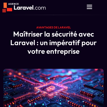
AVANTAGES DE LARAVEL
Maîtriser la sécurité avec
Laravel : un impératif pour
votre entreprise