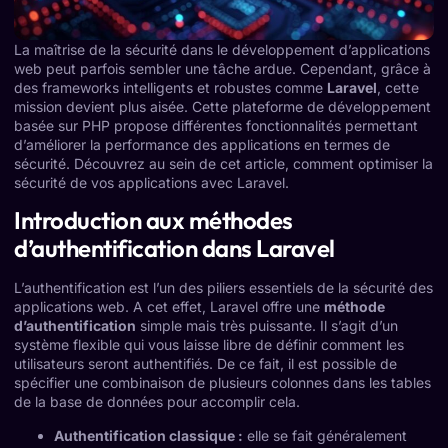
La maîtrise de la sécurité dans le développement d’applications
web peut parfois sembler une tâche ardue. Cependant, grâce à
des frameworks intelligents et robustes comme
Laravel
, cette
mission devient plus aisée. Cette plateforme de développement
basée sur PHP propose différentes fonctionnalités permettant
d’améliorer la performance des applications en termes de
sécurité. Découvrez au sein de cet article, comment optimiser la
sécurité de vos applications avec Laravel.
Introduction aux méthodes
d’authentification dans Laravel
L’authentification est l’un des piliers essentiels de la sécurité des
applications web. A cet effet, Laravel offre une
méthode
d’authentification
simple mais très puissante. Il s’agit d’un
système flexible qui vous laisse libre de définir comment les
utilisateurs seront authentifiés. De ce fait, il est possible de
spécifier une combinaison de plusieurs colonnes dans les tables
de la base de données pour accomplir cela.
Authentification classique :
elle se fait généralement