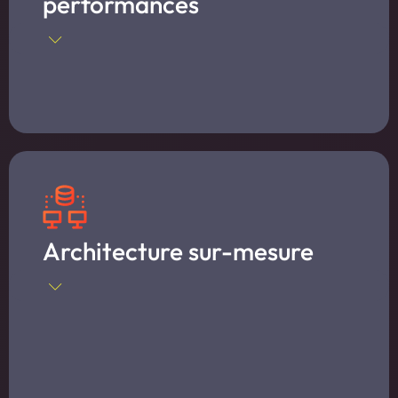
performances
Architecture sur-mesure