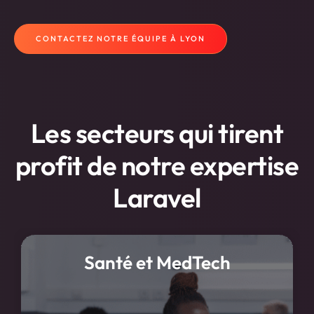
CONTACTEZ NOTRE ÉQUIPE À LYON
Les secteurs qui tirent
profit de notre expertise
Laravel
Santé et MedTech