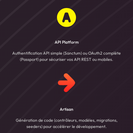
API Platform
Authentification API simple (Sanctum) ou OAuth2 complète
(Passport) pour sécuriser vos API REST ou mobiles.
Artisan
Génération de code (contrôleurs, modèles, migrations,
seeders) pour accélérer le développement.