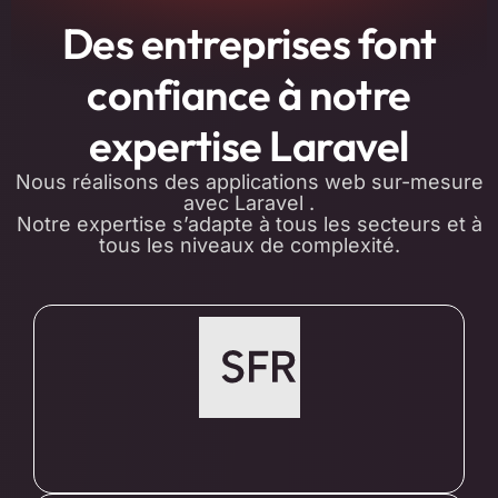
Des entreprises font
confiance à notre
expertise Laravel
Nous réalisons des applications web sur-mesure
avec Laravel .
Notre expertise s’adapte à tous les secteurs et à
tous les niveaux de complexité.