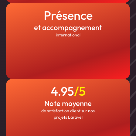
Présence
et accompagnement
international
4.95
/
5
Note moyenne
de satisfaction client sur nos
projets Laravel