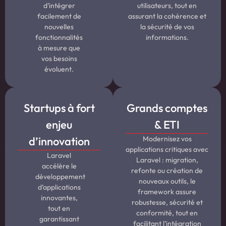
d’intégrer
utilisateurs, tout en
facilement de
assurant la cohérence et
nouvelles
la sécurité de vos
fonctionnalités
informations.
à mesure que
vos besoins
évoluent.
Startups à fort
Grands comptes
enjeu
& ETI
d’innovation
Modernisez vos
applications critiques avec
Laravel
Laravel : migration,
accélère le
refonte ou création de
développement
nouveaux outils, le
d’applications
framework assure
innovantes,
robustesse, sécurité et
tout en
conformité, tout en
garantissant
facilitant l’intégration