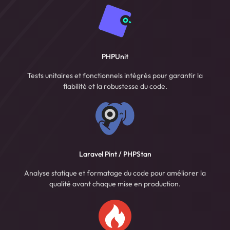
PHPUnit
Tests unitaires et fonctionnels intégrés pour garantir la
fiabilité et la robustesse du code.
Laravel Pint / PHPStan
Analyse statique et formatage du code pour améliorer la
qualité avant chaque mise en production.