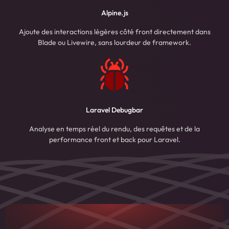
Alpine.js
Ajoute des interactions légères côté front directement dans
Blade ou Livewire, sans lourdeur de framework.
Laravel Debugbar
Analyse en temps réel du rendu, des requêtes et de la
performance front et back pour Laravel.