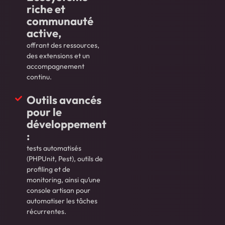
riche et
communauté
active,
offrant des ressources,
des extensions et un
accompagnement
continu.
Outils avancés
pour le
développement
:
tests automatisés
(PHPUnit, Pest), outils de
profiling et de
monitoring, ainsi qu’une
console artisan pour
automatiser les tâches
récurrentes.