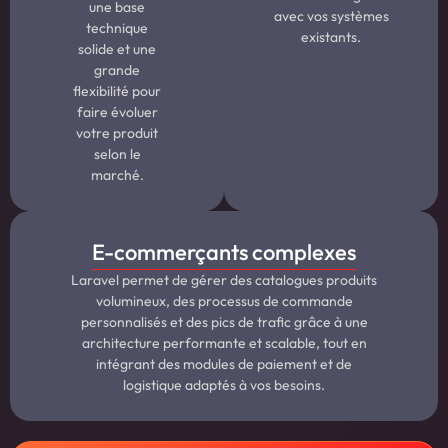
une base
avec vos systèmes
technique
existants.
solide et une
grande
flexibilité pour
faire évoluer
votre produit
selon le
marché.
E-commerçants complexes
Laravel permet de gérer des catalogues produits
volumineux, des processus de commande
personnalisés et des pics de trafic grâce à une
architecture performante et scalable, tout en
intégrant des modules de paiement et de
logistique adaptés à vos besoins.