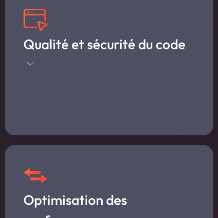
Qualité et sécurité du code
Optimisation des