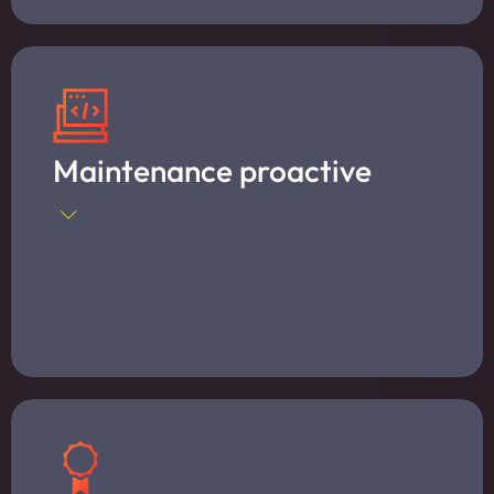
Maintenance proactive