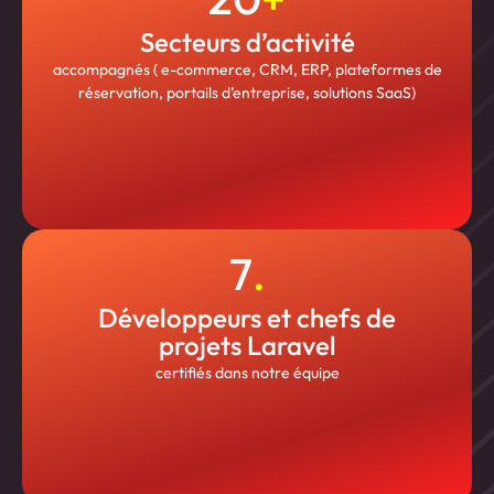
Secteurs d’activité
accompagnés ( e-commerce, CRM, ERP, plateformes de
réservation, portails d’entreprise, solutions SaaS)
7
.
Développeurs et chefs de
projets Laravel
certifiés dans notre équipe