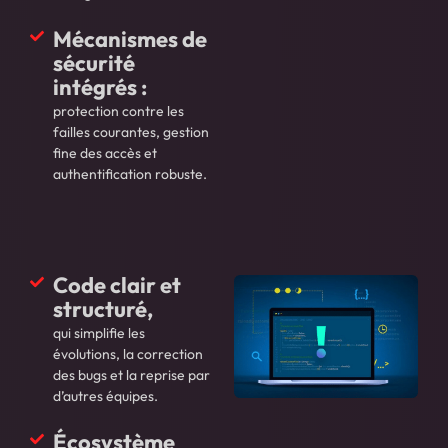
Mécanismes de
sécurité
intégrés :
protection contre les
failles courantes, gestion
fine des accès et
authentification robuste.
Code clair et
structuré,
qui simplifie les
évolutions, la correction
des bugs et la reprise par
d’autres équipes.
Écosystème