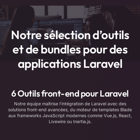
Notre sélection d’outils
et de bundles pour des
applications Laravel
6 Outils front-end pour Laravel
Notre équipe maîtrise l’intégration de Laravel avec des
solutions front-end avancées, du moteur de templates Blade
aux frameworks JavaScript modernes comme Vue.js, React,
Livewire ou Inertia.js.