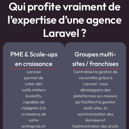
Qui profite vraiment de
l’expertise d’une agence
Laravel ?
PME & Scale-ups
Groupes multi-
en croissance
sites / franchises
Laravel
Centralisez la gestion de
permet de
vos entités grâce à
créer des
Laravel : nous
outils métiers
développons des
évolutifs,
plateformes sur-mesure
capables de
qui facilitent la gestion
s’adapter à la
multi-sites, la
croissance de
synchronisation des
votre
données et
entreprise et
l’administration des droits