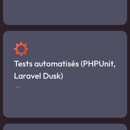
Tests automatisés (PHPUnit,
Laravel Dusk)