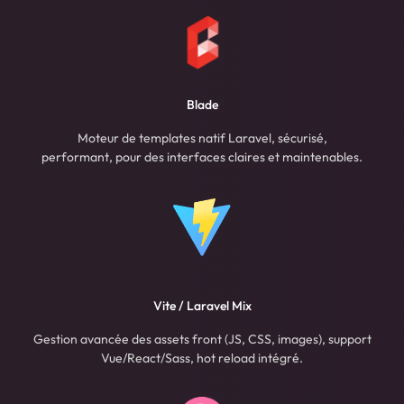
Blade
Moteur de templates natif Laravel, sécurisé,
performant, pour des interfaces claires et maintenables.
Vite / Laravel Mix
Gestion avancée des assets front (JS, CSS, images), support
Vue/React/Sass, hot reload intégré.