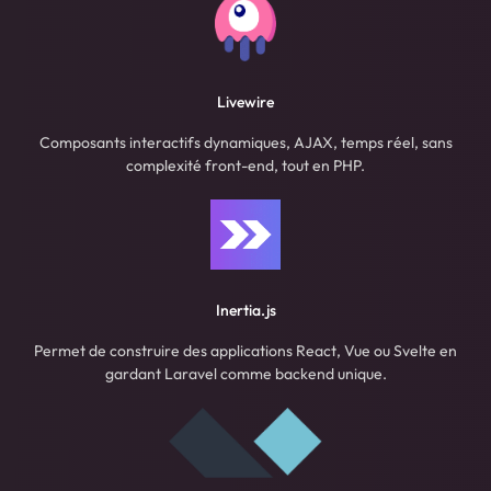
Livewire
Composants interactifs dynamiques, AJAX, temps réel, sans
complexité front-end, tout en PHP.
Inertia.js
Permet de construire des applications React, Vue ou Svelte en
gardant Laravel comme backend unique.