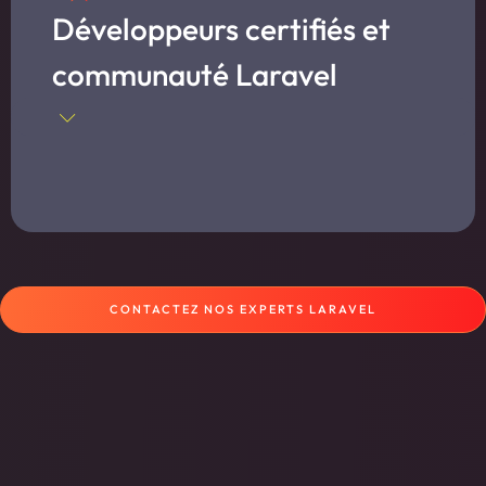
Développeurs certifiés et
communauté Laravel
CONTACTEZ NOS EXPERTS LARAVEL