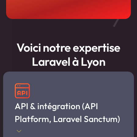
Voici notre expertise
Laravel à Lyon
API & intégration (API
Platform, Laravel Sanctum)