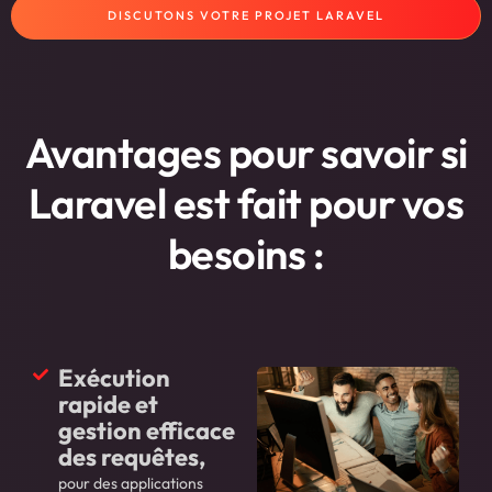
DISCUTONS VOTRE PROJET LARAVEL
Avantages pour savoir si
Laravel est fait pour vos
besoins :
Exécution
rapide et
gestion efficace
des requêtes,
pour des applications