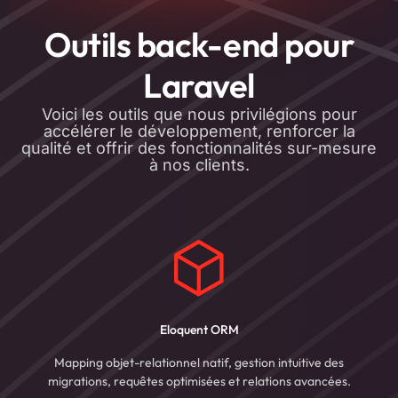
Outils back-end pour
Laravel
Voici les outils que nous privilégions pour
accélérer le développement, renforcer la
qualité et offrir des fonctionnalités sur-mesure
à nos clients.
Eloquent ORM
Mapping objet-relationnel natif, gestion intuitive des
migrations, requêtes optimisées et relations avancées.