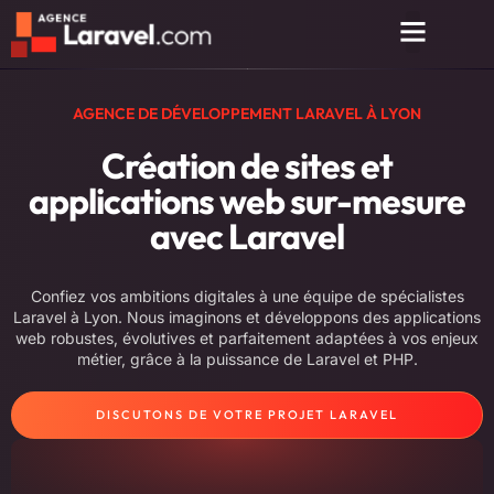
AGENCE DE DÉVELOPPEMENT LARAVEL À LYON
Création de sites et
applications web sur-mesure
avec Laravel
Confiez vos ambitions digitales à une équipe de spécialistes
Laravel à Lyon. Nous imaginons et développons des applications
web robustes, évolutives et parfaitement adaptées à vos enjeux
métier, grâce à la puissance de Laravel et PHP.
DISCUTONS DE VOTRE PROJET LARAVEL